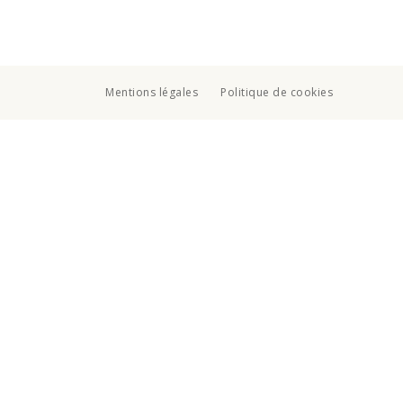
Mentions légales
Politique de cookies