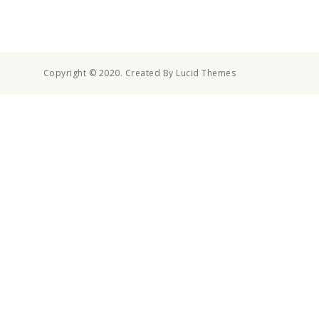
Copyright © 2020. Created By Lucid Themes