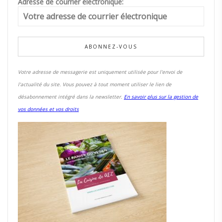
Adresse de courrier électronique:
Votre adresse de messagerie est uniquement utilisée pour l'envoi de
l'actualité du site. Vous pouvez à tout moment utiliser le lien de
désabonnement intégré dans la newsletter.
En savoir plus sur la gestion de
vos données et vos droits