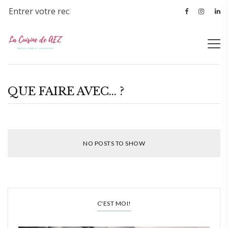
QUE FAIRE AVEC... ?
NO POSTS TO SHOW
C'EST MOI!