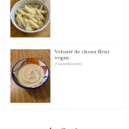
Velouté de choux fleur
vegan
7 novembre 2022