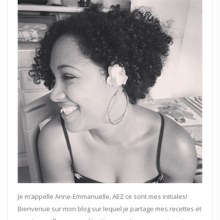
Je m’appelle Anne-Emmanuelle, AEZ ce sont mes initiales!
Bienvenue sur mon blog sur lequel je partage mes recettes et