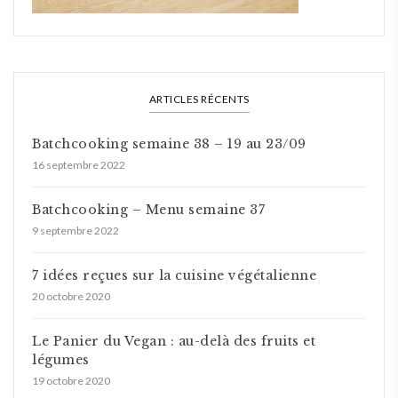
ARTICLES RÉCENTS
Batchcooking semaine 38 – 19 au 23/09
16 septembre 2022
Batchcooking – Menu semaine 37
9 septembre 2022
7 idées reçues sur la cuisine végétalienne
20 octobre 2020
Le Panier du Vegan : au-delà des fruits et
légumes
19 octobre 2020