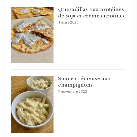
Quesadillas aux protéines
de soja et crème citronnée
1 mars 2023
Sauce crémeuse aux
champignons
7 novembre 2022