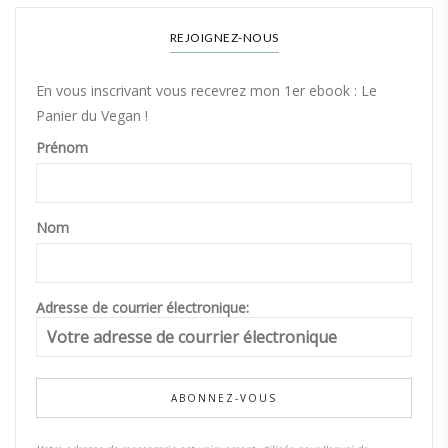
REJOIGNEZ-NOUS
En vous inscrivant vous recevrez mon 1er ebook : Le
Panier du Vegan !
Prénom
Nom
Adresse de courrier électronique: