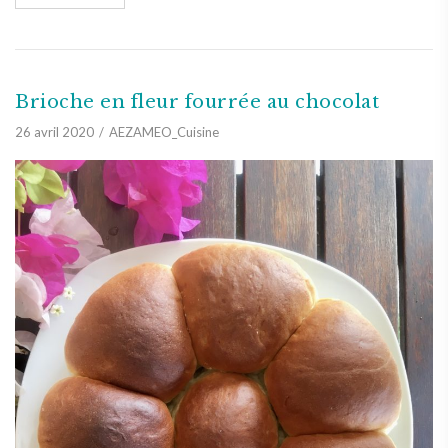
Brioche en fleur fourrée au chocolat
26 avril 2020
AEZAMEO_Cuisine