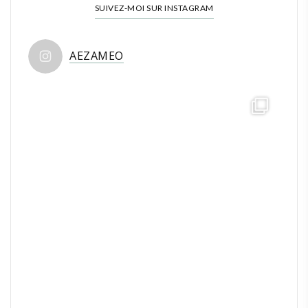
SUIVEZ-MOI SUR INSTAGRAM
AEZAMEO