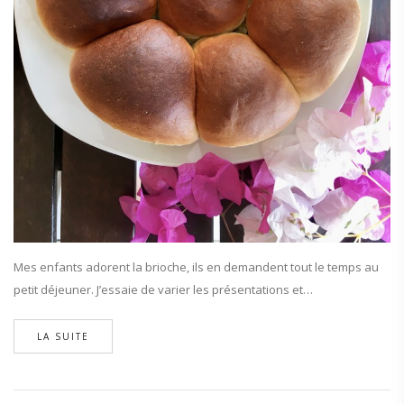
Mes enfants adorent la brioche, ils en demandent tout le temps au
petit déjeuner. J’essaie de varier les présentations et…
LA SUITE