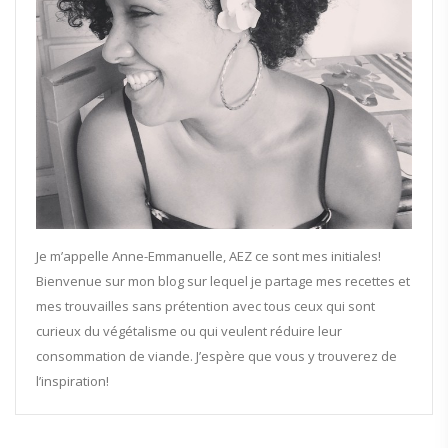
Je m’appelle Anne-Emmanuelle, AEZ ce sont mes initiales!
Bienvenue sur mon blog sur lequel je partage mes recettes et
mes trouvailles sans prétention avec tous ceux qui sont
curieux du végétalisme ou qui veulent réduire leur
consommation de viande. J’espère que vous y trouverez de
l’inspiration!