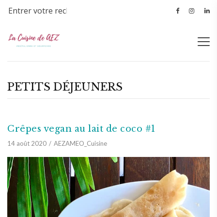
PETITS DÉJEUNERS
Crêpes vegan au lait de coco #1
14 août 2020
AEZAMEO_Cuisine