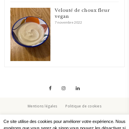
Velouté de choux fleur
vegan
7 novembre 2022
Mentions légales
Politique de cookies
Copyright © 2020. Created By Lucid Themes
Ce site utilise des cookies pour améliorer votre expérience. Nous
espérons que vous serez ok sinon vous pouvez les désactiver si