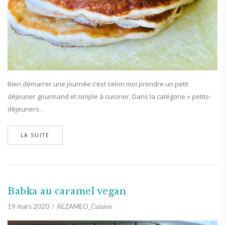
Bien démarrer une journée c’est selon moi prendre un petit
déjeuner gourmand et simple à cuisiner. Dans la catégorie « petits-
déjeuners…
LA SUITE
Babka au caramel vegan
19 mars 2020
AEZAMEO_Cuisine