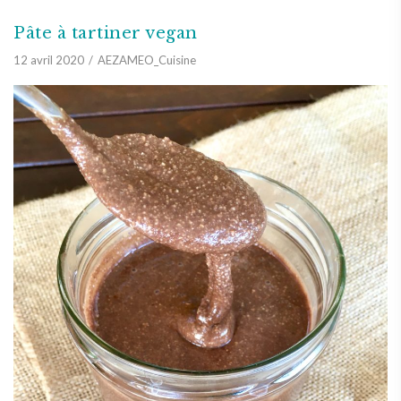
Pâte à tartiner vegan
12 avril 2020
AEZAMEO_Cuisine