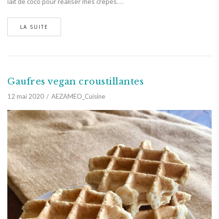
lait de coco pour réaliser mes crêpes.…
LA SUITE
Gaufres vegan croustillantes
12 mai 2020
AEZAMEO_Cuisine