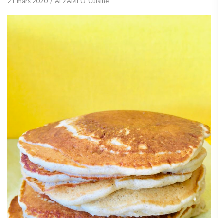
21 mars 2020
AEZAMEO_Cuisine