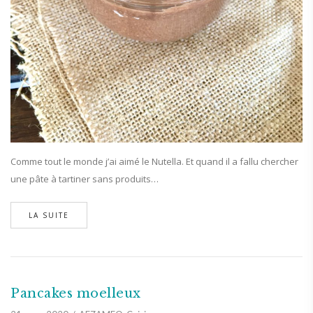
Comme tout le monde j’ai aimé le Nutella. Et quand il a fallu chercher
une pâte à tartiner sans produits…
LA SUITE
Pancakes moelleux