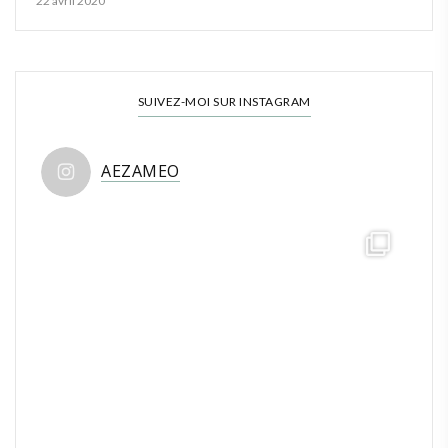
22 avril 2020
SUIVEZ-MOI SUR INSTAGRAM
AEZAMEO