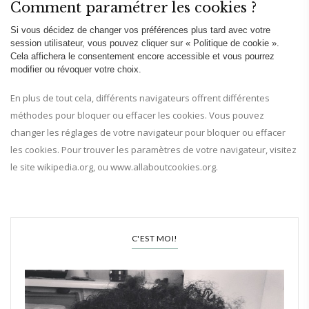
Comment paramétrer les cookies ?
Si vous décidez de changer vos préférences plus tard avec votre
session utilisateur, vous pouvez cliquer sur « Politique de cookie ».
Cela affichera le consentement encore accessible et vous pourrez
modifier ou révoquer votre choix.
En plus de tout cela, différents navigateurs offrent différentes
méthodes pour bloquer ou effacer les cookies. Vous pouvez
changer les réglages de votre navigateur pour bloquer ou effacer
les cookies. Pour trouver les paramètres de votre navigateur, visitez
le site wikipedia.org, ou www.allaboutcookies.org.
C'EST MOI!