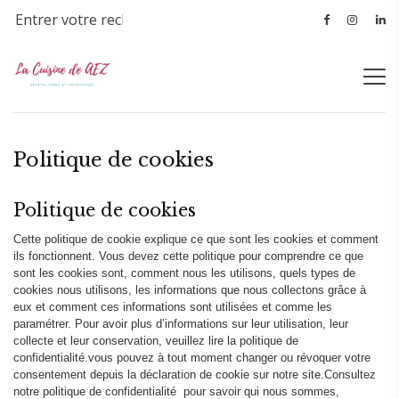
Politique de cookies
Politique de cookies
Cette politique de cookie explique ce que sont les cookies et comment
ils fonctionnent. Vous devez cette politique pour comprendre ce que
sont les cookies sont, comment nous les utilisons, quels types de
cookies nous utilisons, les informations que nous collectons grâce à
eux et comment ces informations sont utilisées et comme les
paramétrer. Pour avoir plus d’informations sur leur utilisation, leur
collecte et leur conservation, veuillez lire la politique de
confidentialité.vous pouvez à tout moment changer ou révoquer votre
consentement depuis la déclaration de cookie sur notre site.Consultez
notre politique de confidentialité pour savoir qui nous sommes,