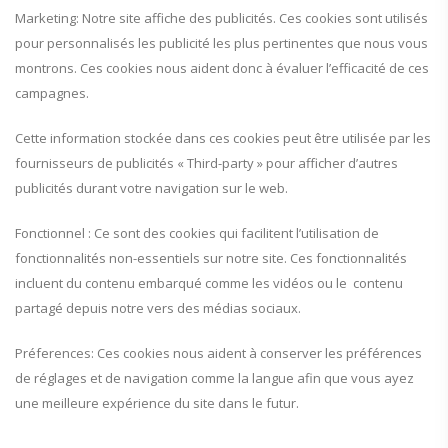
Marketing: Notre site affiche des publicités. Ces cookies sont utilisés
pour personnalisés les publicité les plus pertinentes que nous vous
montrons. Ces cookies nous aident donc à évaluer l’efficacité de ces
campagnes.
Cette information stockée dans ces cookies peut être utilisée par les
fournisseurs de publicités « Third-party » pour afficher d’autres
publicités durant votre navigation sur le web.
Fonctionnel : Ce sont des cookies qui facilitent l’utilisation de
fonctionnalités non-essentiels sur notre site. Ces fonctionnalités
incluent du contenu embarqué comme les vidéos ou le contenu
partagé depuis notre vers des médias sociaux.
Préferences: Ces cookies nous aident à conserver les préférences
de réglages et de navigation comme la langue afin que vous ayez
une meilleure expérience du site dans le futur.