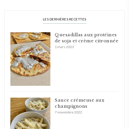
LES DERNIÈRES RECETTES
Quesadillas aux protéines
de soja et crème citronnée
1 mars 2023
Sauce crémeuse aux
champignons
7 novembre 2022