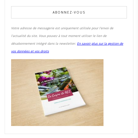
Votre adresse de messagerie est uniquement utilisée pour l'envoi de
l'actualité du site. Vous pouvez à tout moment utiliser le lien de
désabonnement intégré dans la newsletter.
En savoir plus sur la gestion de
vos données et vos droits