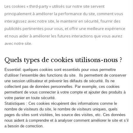
Les cookies « third-party » utilisés sur notre site servent
principalement à améliorer la performance du site, comment vous
interagissez avec notre site, le maintenir en sécurité, fournir des
publicités pertinentes pour vous, et offrir une meilleure expérience
et nous aider à améliorer les futures interactions que vous aurez
avec notre site.
Quels types de cookies utilisons-nous ?
Essentiel: quelques cookies sont essentiels pour vous permettre
d’utiliser l’ensemble des functions du site. Ils permettent de conserver
une session utilisateur et prévenir les défauts de sécurité. Ils ne
collectent pas de données personnelles. Par exemple, ces cookies
permettent de vous connecter à votre compte et ajouter des produits à
votre panier en toute sécurité.
Statistiques : Ces cookies récupèrent des informations comme le
nombre de visiteurs du site, le nombre de visiteurs uniques, quels
pages du sites sont visitées, les source des visites, etc. Ces données
nous aident à comprendre et à analyser comment améliorer le site et s’il
a besoin de correction.