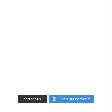
Charger plus…
Suivez sur Instagram