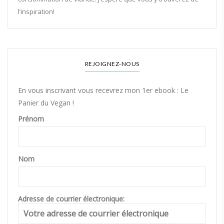
l’inspiration!
REJOIGNEZ-NOUS
En vous inscrivant vous recevrez mon 1er ebook : Le
Panier du Vegan !
Prénom
Nom
Adresse de courrier électronique: