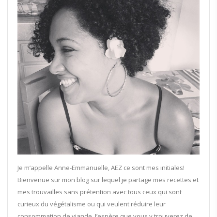
Je m’appelle Anne-Emmanuelle, AEZ ce sont mes initiales!
Bienvenue sur mon blog sur lequel je partage mes recettes et
mes trouvailles sans prétention avec tous ceux qui sont
curieux du végétalisme ou qui veulent réduire leur
consommation de viande. J’espère que vous y trouverez de