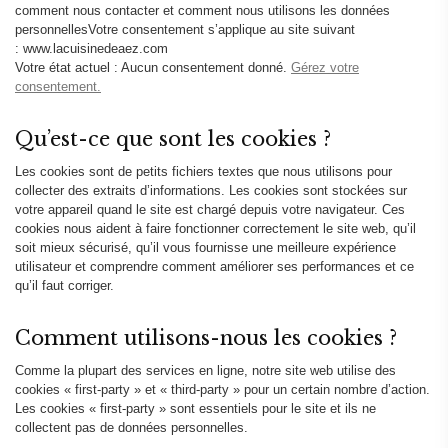
comment nous contacter et comment nous utilisons les données
personnellesVotre consentement s’applique au site suivant
: www.lacuisinedeaez.com
Votre état actuel : Aucun consentement donné.
Gérez votre
consentement.
Qu’est-ce que sont les cookies ?
Les cookies sont de petits fichiers textes que nous utilisons pour
collecter des extraits d’informations. Les cookies sont stockées sur
votre appareil quand le site est chargé depuis votre navigateur. Ces
cookies nous aident à faire fonctionner correctement le site web, qu’il
soit mieux sécurisé, qu’il vous fournisse une meilleure expérience
utilisateur et comprendre comment améliorer ses performances et ce
qu’il faut corriger.
Comment utilisons-nous les cookies ?
Comme la plupart des services en ligne, notre site web utilise des
cookies « first-party » et « third-party » pour un certain nombre d’action.
Les cookies « first-party » sont essentiels pour le site et ils ne
collectent pas de données personnelles.