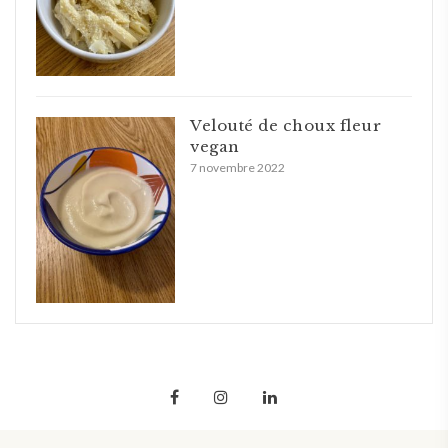
Velouté de choux fleur
vegan
7 novembre 2022