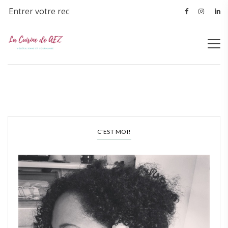
C'EST MOI!