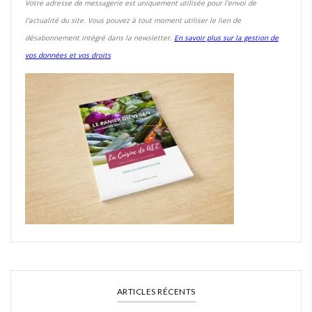
Votre adresse de messagerie est uniquement utilisée pour l'envoi de
l'actualité du site. Vous pouvez à tout moment utiliser le lien de
désabonnement intégré dans la newsletter.
En savoir plus sur la gestion de
vos données et vos droits
ARTICLES RÉCENTS