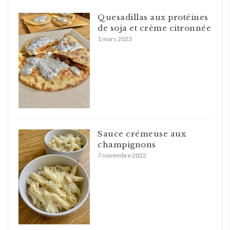
Quesadillas aux protéines
de soja et crème citronnée
1 mars 2023
Sauce crémeuse aux
champignons
7 novembre 2022