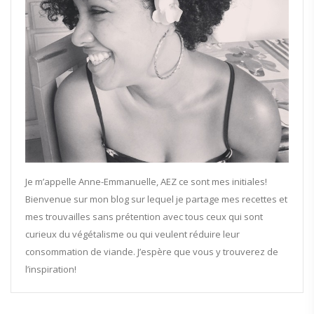
Je m’appelle Anne-Emmanuelle, AEZ ce sont mes initiales!
Bienvenue sur mon blog sur lequel je partage mes recettes et
mes trouvailles sans prétention avec tous ceux qui sont
curieux du végétalisme ou qui veulent réduire leur
consommation de viande. J’espère que vous y trouverez de
l’inspiration!