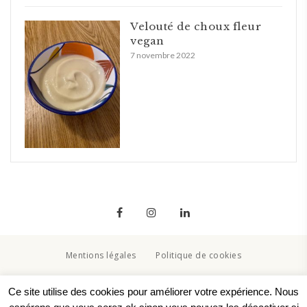
Velouté de choux fleur
vegan
7 novembre 2022
Mentions légales
Politique de cookies
Copyright © 2020. Created By Lucid Themes
Ce site utilise des cookies pour améliorer votre expérience. Nous