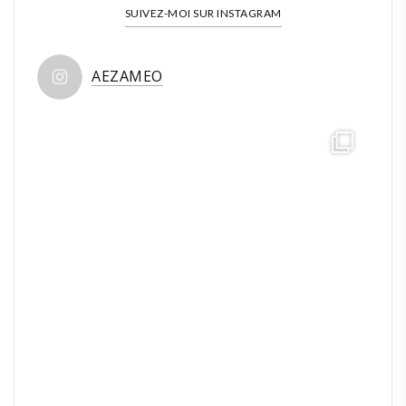
SUIVEZ-MOI SUR INSTAGRAM
AEZAMEO