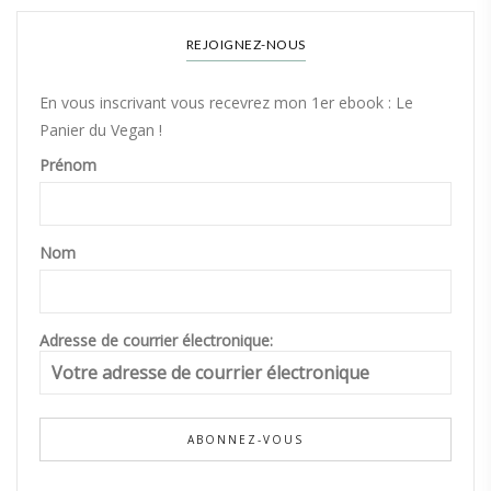
REJOIGNEZ-NOUS
En vous inscrivant vous recevrez mon 1er ebook : Le
Panier du Vegan !
Prénom
Nom
Adresse de courrier électronique: