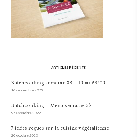
ARTICLES RÉCENTS
Batchcooking semaine 38 – 19 au 23/09
16 septembre 2022
Batchcooking – Menu semaine 37
9 septembre 2022
7 idées reçues sur la cuisine végétalienne
20 octobre 2020