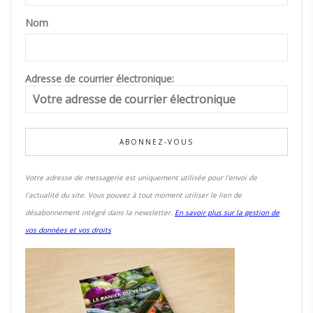
Nom
Adresse de courrier électronique:
Votre adresse de messagerie est uniquement utilisée pour l'envoi de
l'actualité du site. Vous pouvez à tout moment utiliser le lien de
désabonnement intégré dans la newsletter.
En savoir plus sur la gestion de
vos données et vos droits