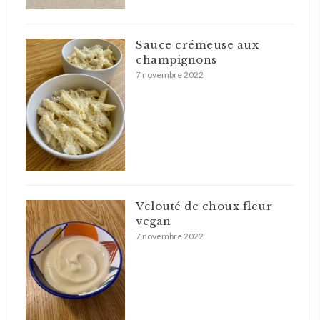
Sauce crémeuse aux
champignons
7 novembre 2022
Velouté de choux fleur
vegan
7 novembre 2022