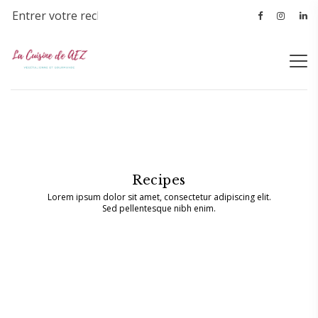
Recipes
Lorem ipsum dolor sit amet, consectetur adipiscing elit.
Sed pellentesque nibh enim.