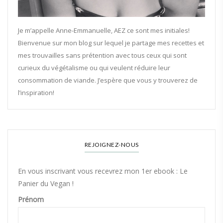
Je m’appelle Anne-Emmanuelle, AEZ ce sont mes initiales!
Bienvenue sur mon blog sur lequel je partage mes recettes et
mes trouvailles sans prétention avec tous ceux qui sont
curieux du végétalisme ou qui veulent réduire leur
consommation de viande. J’espère que vous y trouverez de
l’inspiration!
REJOIGNEZ-NOUS
En vous inscrivant vous recevrez mon 1er ebook : Le
Panier du Vegan !
Prénom