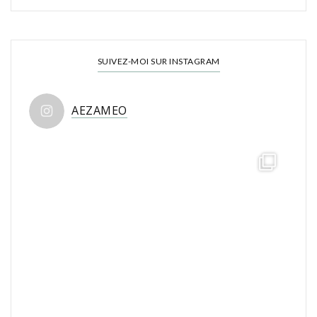
SUIVEZ-MOI SUR INSTAGRAM
AEZAMEO