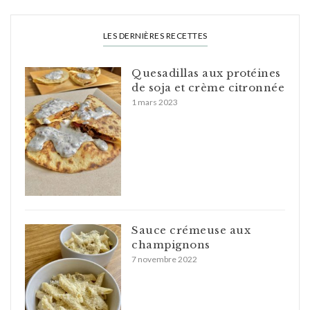
LES DERNIÈRES RECETTES
Quesadillas aux protéines
de soja et crème citronnée
1 mars 2023
Sauce crémeuse aux
champignons
7 novembre 2022