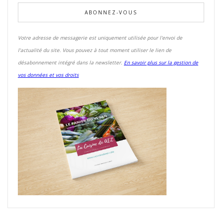
Votre adresse de messagerie est uniquement utilisée pour l'envoi de
l'actualité du site. Vous pouvez à tout moment utiliser le lien de
désabonnement intégré dans la newsletter.
En savoir plus sur la gestion de
vos données et vos droits