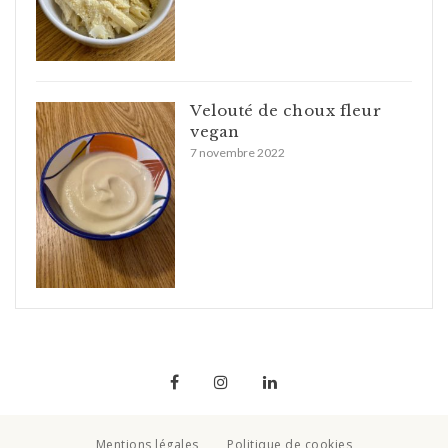
Velouté de choux fleur
vegan
7 novembre 2022
Mentions légales
Politique de cookies