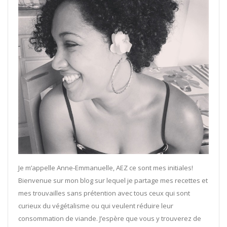
Je m’appelle Anne-Emmanuelle, AEZ ce sont mes initiales!
Bienvenue sur mon blog sur lequel je partage mes recettes et
mes trouvailles sans prétention avec tous ceux qui sont
curieux du végétalisme ou qui veulent réduire leur
consommation de viande. J’espère que vous y trouverez de