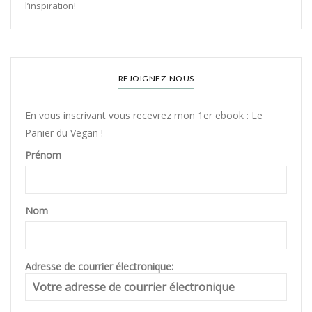
l’inspiration!
REJOIGNEZ-NOUS
En vous inscrivant vous recevrez mon 1er ebook : Le
Panier du Vegan !
Prénom
Nom
Adresse de courrier électronique: