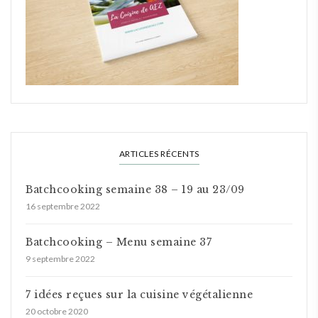
ARTICLES RÉCENTS
Batchcooking semaine 38 – 19 au 23/09
16 septembre 2022
Batchcooking – Menu semaine 37
9 septembre 2022
7 idées reçues sur la cuisine végétalienne
20 octobre 2020