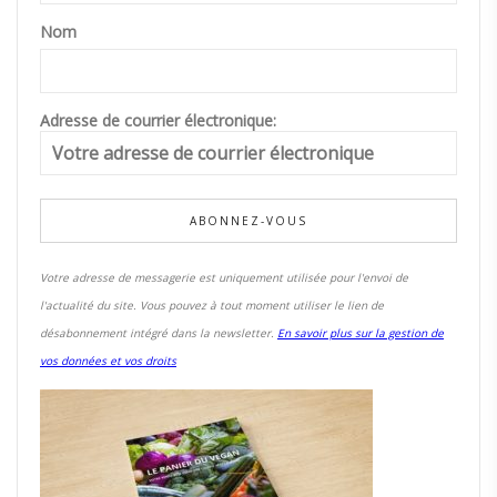
Nom
Adresse de courrier électronique:
Votre adresse de messagerie est uniquement utilisée pour l'envoi de
l'actualité du site. Vous pouvez à tout moment utiliser le lien de
désabonnement intégré dans la newsletter.
En savoir plus sur la gestion de
vos données et vos droits