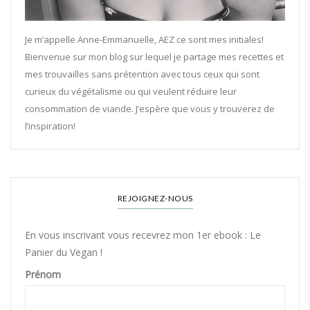
Je m’appelle Anne-Emmanuelle, AEZ ce sont mes initiales!
Bienvenue sur mon blog sur lequel je partage mes recettes et
mes trouvailles sans prétention avec tous ceux qui sont
curieux du végétalisme ou qui veulent réduire leur
consommation de viande. J’espère que vous y trouverez de
l’inspiration!
REJOIGNEZ-NOUS
En vous inscrivant vous recevrez mon 1er ebook : Le
Panier du Vegan !
Prénom