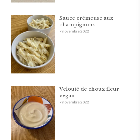
Sauce crémeuse aux
champignons
7 novembre 2022
Velouté de choux fleur
vegan
7 novembre 2022