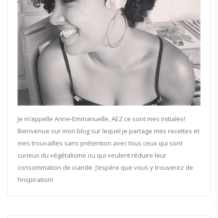
Je m’appelle Anne-Emmanuelle, AEZ ce sont mes initiales!
Bienvenue sur mon blog sur lequel je partage mes recettes et
mes trouvailles sans prétention avec tous ceux qui sont
curieux du végétalisme ou qui veulent réduire leur
consommation de viande. J’espère que vous y trouverez de
l’inspiration!