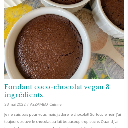
Fondant coco-chocolat vegan 3
ingrédients
28 mai 2022
AEZAMEO_Cuisine
Je ne sais pas pour vous mais j’adore le chocolat! Surtout le noir! J’ai
toujours trouvé le chocolat au lait beaucoup trop sucré. Quand j’ai