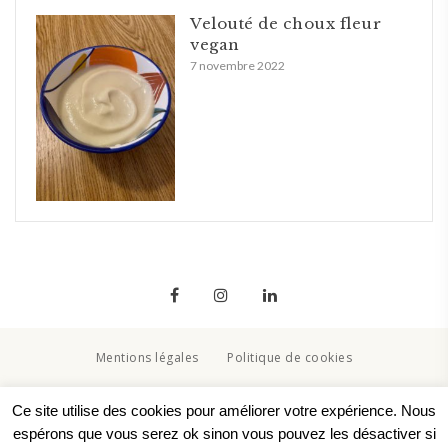
Velouté de choux fleur
vegan
7 novembre 2022
Mentions légales
Politique de cookies
Copyright © 2020. Created By Lucid Themes
Ce site utilise des cookies pour améliorer votre expérience. Nous
espérons que vous serez ok sinon vous pouvez les désactiver si