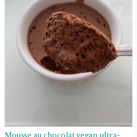
Mousse au chocolat vegan ultra-