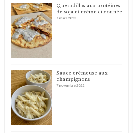
Quesadillas aux protéines
de soja et crème citronnée
1 mars 2023
Sauce crémeuse aux
champignons
7 novembre 2022