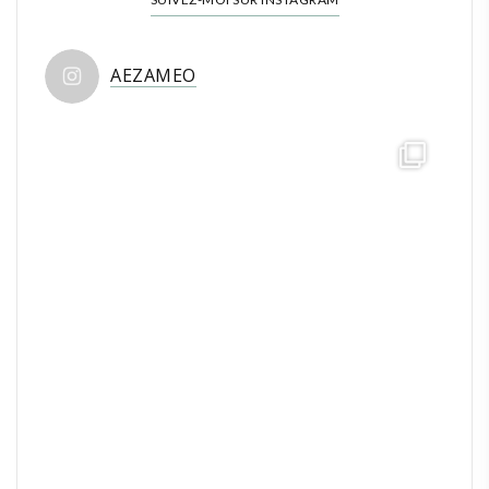
AEZAMEO