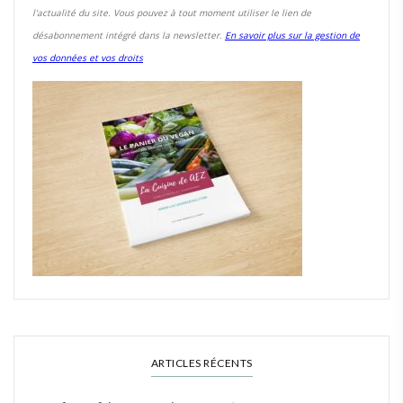
l'actualité du site. Vous pouvez à tout moment utiliser le lien de
désabonnement intégré dans la newsletter.
En savoir plus sur la gestion de
vos données et vos droits
ARTICLES RÉCENTS