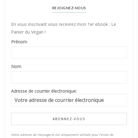
REJOIGNEZ-NOUS
En vous inscrivant vous recevrez mon 1er ebook : Le
Panier du Vegan !
Prénom
Nom
Adresse de courrier électronique:
Votre adresse de messagerie est uniquement utilisée pour l'envoi de