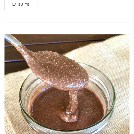
LA SUITE