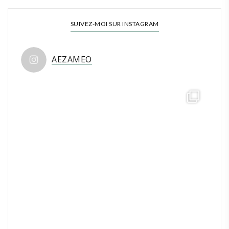
SUIVEZ-MOI SUR INSTAGRAM
AEZAMEO