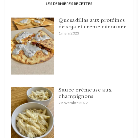
LES DERNIÈRES RECETTES
Quesadillas aux protéines
de soja et crème citronnée
1 mars 2023
Sauce crémeuse aux
champignons
7 novembre 2022