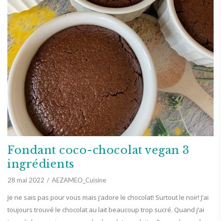
Fondant coco-chocolat vegan 3
ingrédients
28 mai 2022
AEZAMEO_Cuisine
Je ne sais pas pour vous mais j’adore le chocolat! Surtout le noir! J’ai
toujours trouvé le chocolat au lait beaucoup trop sucré. Quand j’ai