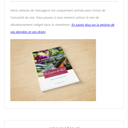
Votre adresse de messagerie est uniquement utilisée pour l'envoi de
l'actualité du site. Vous pouvez à tout moment utiliser le lien de
désabonnement intégré dans la newsletter.
En savoir plus sur la gestion de
vos données et vos droits