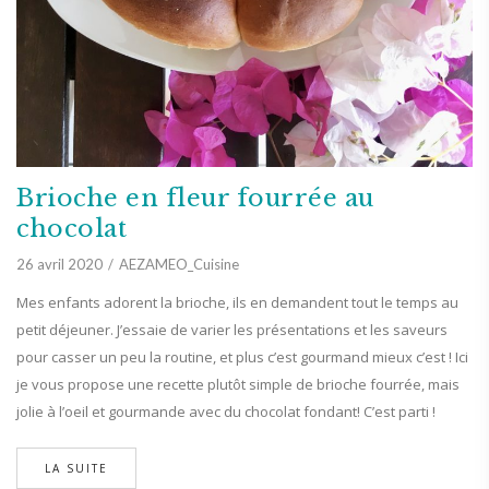
Brioche en fleur fourrée au
chocolat
26 avril 2020
AEZAMEO_Cuisine
Mes enfants adorent la brioche, ils en demandent tout le temps au
petit déjeuner. J’essaie de varier les présentations et les saveurs
pour casser un peu la routine, et plus c’est gourmand mieux c’est ! Ici
je vous propose une recette plutôt simple de brioche fourrée, mais
jolie à l’oeil et gourmande avec du chocolat fondant! C’est parti !
LA SUITE