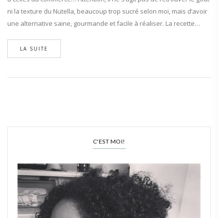
ni la texture du Nutella, beaucoup trop sucré selon moi, mais d’avoir
une alternative saine, gourmande et facile à réaliser. La recette…
LA SUITE
C'EST MOI!