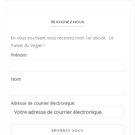
REJOIGNEZ-NOUS
En vous inscrivant vous recevrez mon 1er ebook : Le
Panier du Vegan !
Prénom
Nom
Adresse de courrier électronique: