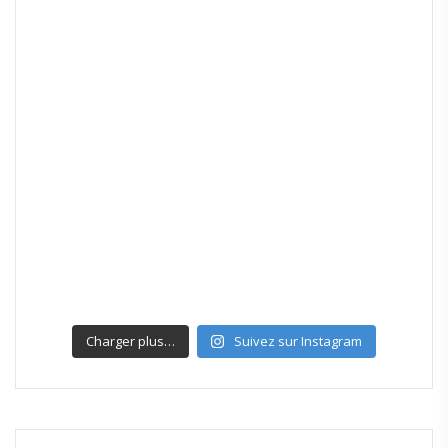
Charger plus…
Suivez sur Instagram