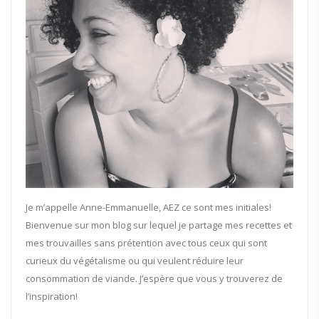
Je m’appelle Anne-Emmanuelle, AEZ ce sont mes initiales!
Bienvenue sur mon blog sur lequel je partage mes recettes et
mes trouvailles sans prétention avec tous ceux qui sont
curieux du végétalisme ou qui veulent réduire leur
consommation de viande. J’espère que vous y trouverez de
l’inspiration!