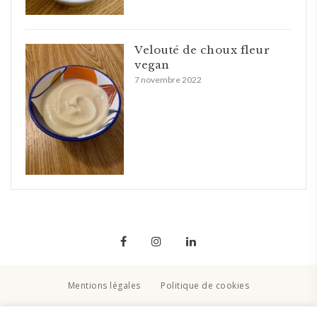
Velouté de choux fleur
vegan
7 novembre 2022
Mentions légales
Politique de cookies
Copyright © 2020. Created By Lucid Themes