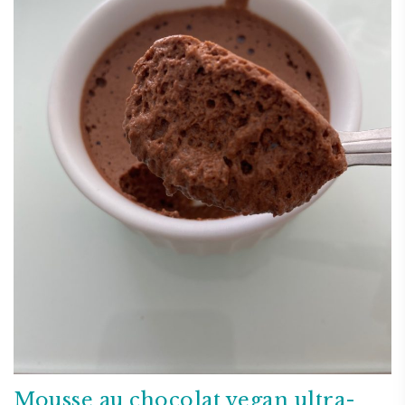
Mousse au chocolat vegan ultra-