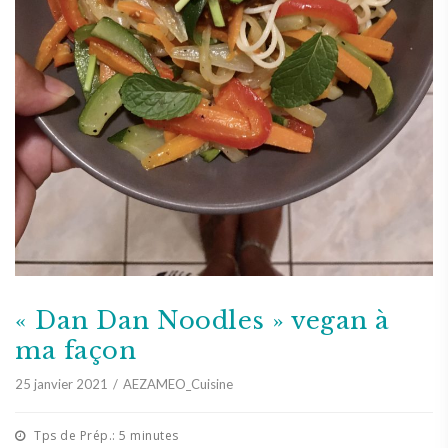
« Dan Dan Noodles » vegan à
ma façon
25 janvier 2021
AEZAMEO_Cuisine
Tps de Prép.: 5 minutes