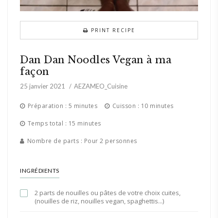
PRINT RECIPE
Dan Dan Noodles Vegan à ma
façon
25 janvier 2021
AEZAMEO_Cuisine
Préparation : 5 minutes
Cuisson : 10 minutes
Temps total : 15 minutes
Nombre de parts : Pour 2 personnes
INGRÉDIENTS
2 parts de nouilles ou pâtes de votre choix cuites,
(nouilles de riz, nouilles vegan, spaghettis...)