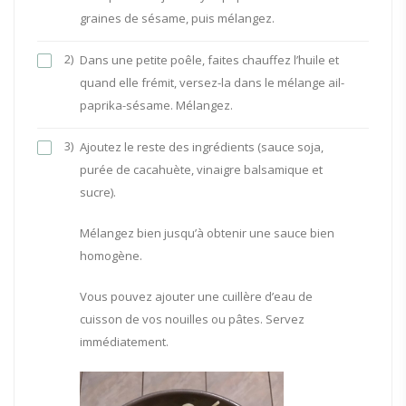
graines de sésame, puis mélangez.
2)
Dans une petite poêle, faites chauffez l’huile et
quand elle frémit, versez-la dans le mélange ail-
paprika-sésame. Mélangez.
3)
Ajoutez le reste des ingrédients (sauce soja,
purée de cacahuète, vinaigre balsamique et
sucre).
Mélangez bien jusqu’à obtenir une sauce bien
homogène.
Vous pouvez ajouter une cuillère d’eau de
cuisson de vos nouilles ou pâtes. Servez
immédiatement.