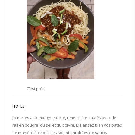
C’est prêt!
NOTES
J’aime les accompagner de légumes juste sautés avec de
l’ail en poudre, du sel et du poivre. Mélangez bien vos pâtes
de manière à ce qu’elles soient enrobées de sauce.