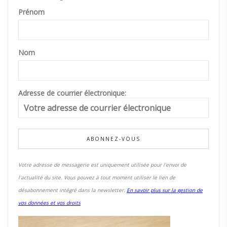
Prénom
Nom
Adresse de courrier électronique:
Votre adresse de messagerie est uniquement utilisée pour l'envoi de
l'actualité du site. Vous pouvez à tout moment utiliser le lien de
désabonnement intégré dans la newsletter.
En savoir plus sur la gestion de
vos données et vos droits