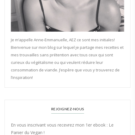
Je m’appelle Anne-Emmanuelle, AEZ ce sont mes initiales!
Bienvenue sur mon blog sur lequel je partage mes recettes et
mes trouvailles sans prétention avec tous ceux qui sont
curieux du végétalisme ou qui veulent réduire leur
consommation de viande. J’espère que vous y trouverez de
l’inspiration!
REJOIGNEZ-NOUS
En vous inscrivant vous recevrez mon 1er ebook : Le
Panier du Vegan !