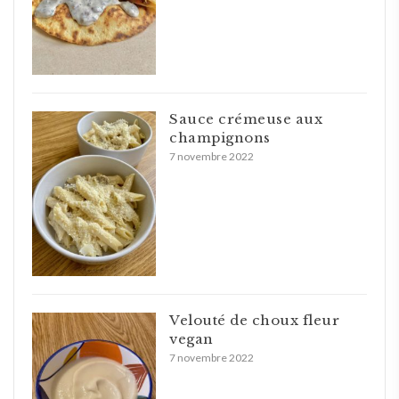
Sauce crémeuse aux
champignons
7 novembre 2022
Velouté de choux fleur
vegan
7 novembre 2022