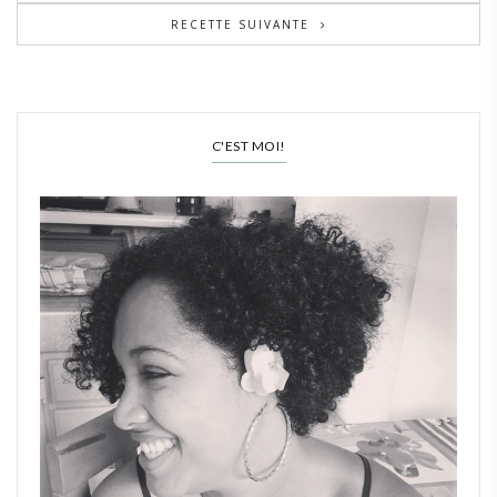
RECETTE SUIVANTE
C'EST MOI!