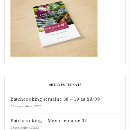
ARTICLES RÉCENTS
Batchcooking semaine 38 – 19 au 23/09
16 septembre 2022
Batchcooking – Menu semaine 37
9 septembre 2022