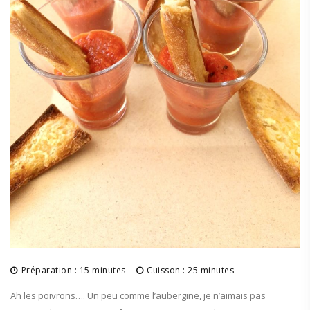
Préparation : 15 minutes
Cuisson : 25 minutes
Ah les poivrons…. Un peu comme l’aubergine, je n’aimais pas