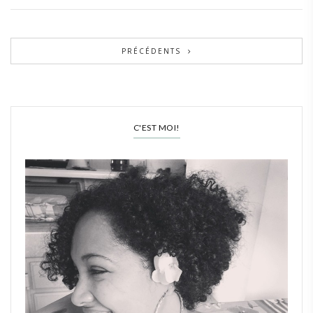
PRÉCÉDENTS
C'EST MOI!