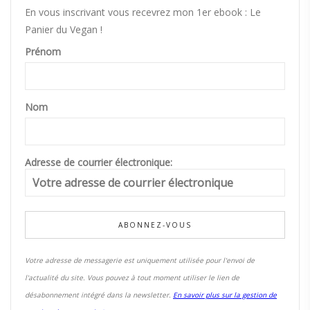
En vous inscrivant vous recevrez mon 1er ebook : Le
Panier du Vegan !
Prénom
Nom
Adresse de courrier électronique:
Votre adresse de messagerie est uniquement utilisée pour l'envoi de
l'actualité du site. Vous pouvez à tout moment utiliser le lien de
désabonnement intégré dans la newsletter.
En savoir plus sur la gestion de