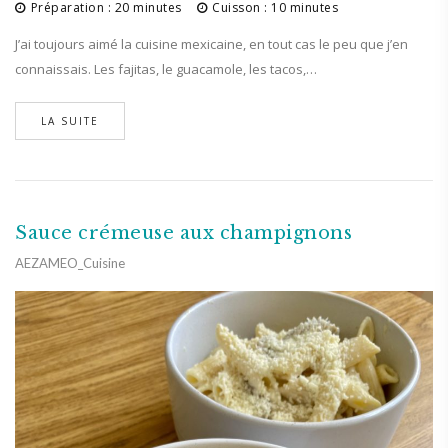
Préparation : 20 minutes
Cuisson : 10 minutes
J’ai toujours aimé la cuisine mexicaine, en tout cas le peu que j’en
connaissais. Les fajitas, le guacamole, les tacos,…
LA SUITE
Sauce crémeuse aux champignons
AEZAMEO_Cuisine