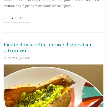
mettant des légumes mixés dans les lasagnes,…
LA SUITE
Patate douce rôtie, écrasé d’avocat au
citron vert
AEZAMEO_Cuisine