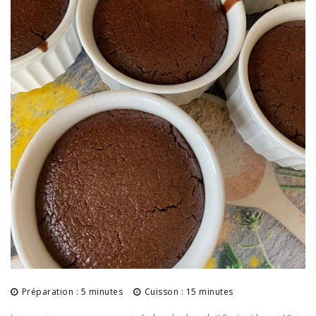
Préparation : 5 minutes
Cuisson : 15 minutes