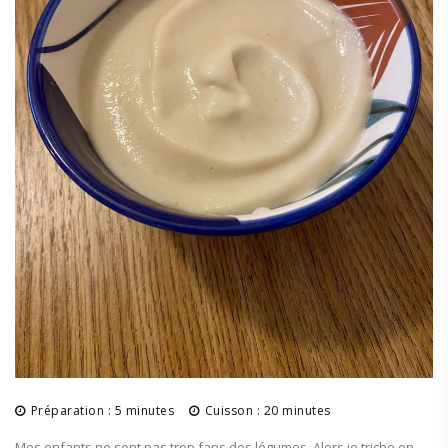
Préparation : 5 minutes
Cuisson : 20 minutes
Mes enfants ne sont pas trop fans des légumes. Alors je triche en