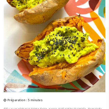
Préparation : 5 minutes