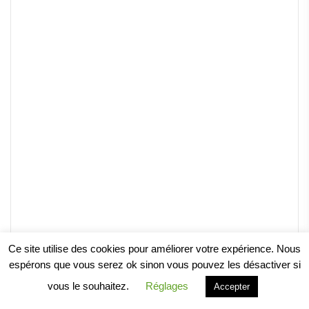
Ce site utilise des cookies pour améliorer votre expérience. Nous
espérons que vous serez ok sinon vous pouvez les désactiver si
vous le souhaitez.
Réglages
Accepter