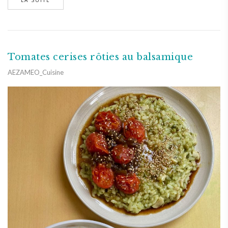
Tomates cerises rôties au balsamique
AEZAMEO_Cuisine