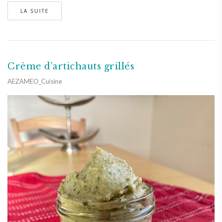
LA SUITE
Crème d’artichauts grillés
AEZAMEO_Cuisine