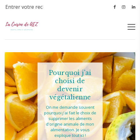
Pourquoi j'ai
choisi de
devenir
végétalienne
On me demande souvent
pourquoi j'ai fait le choix de
supprimer les aliments
d'origine animale de mon
alimentation. Je vous
explique tout ici !