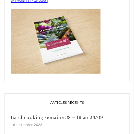
vos données et vos droits
ARTICLES RÉCENTS
Batchcooking semaine 38 – 19 au 23/09
16 septembre 2022