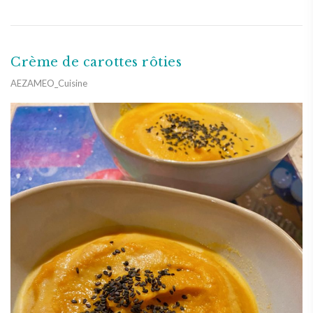
Crème de carottes rôties
AEZAMEO_Cuisine