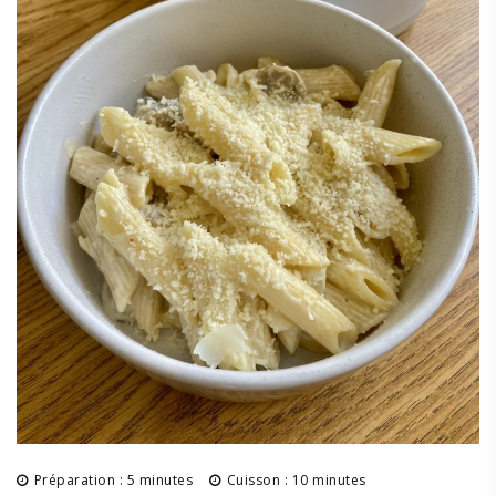
Préparation : 5 minutes
Cuisson : 10 minutes