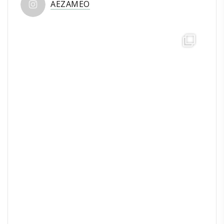
AEZAMEO