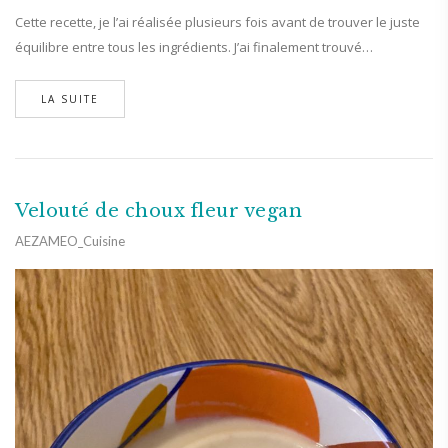
Cette recette, je l’ai réalisée plusieurs fois avant de trouver le juste
équilibre entre tous les ingrédients. J’ai finalement trouvé…
LA SUITE
Velouté de choux fleur vegan
AEZAMEO_Cuisine