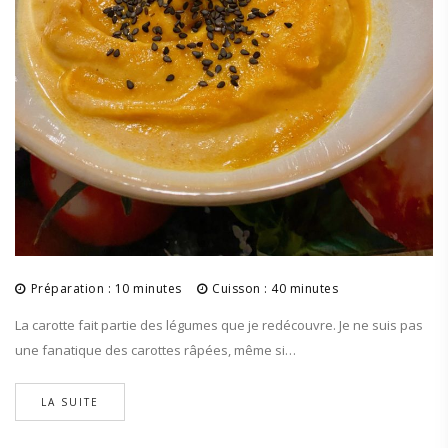
Préparation : 10 minutes
Cuisson : 40 minutes
La carotte fait partie des légumes que je redécouvre. Je ne suis pas
une fanatique des carottes râpées, même si…
LA SUITE