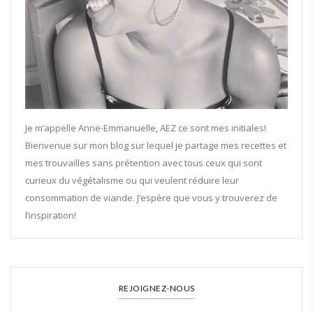
Je m’appelle Anne-Emmanuelle, AEZ ce sont mes initiales!
Bienvenue sur mon blog sur lequel je partage mes recettes et
mes trouvailles sans prétention avec tous ceux qui sont
curieux du végétalisme ou qui veulent réduire leur
consommation de viande. J’espère que vous y trouverez de
l’inspiration!
REJOIGNEZ-NOUS